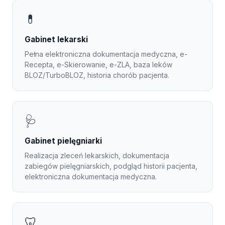
💊
Gabinet lekarski
Pełna elektroniczna dokumentacja medyczna, e-
Recepta, e-Skierowanie, e-ZLA, baza leków
BLOZ/TurboBLOZ, historia chorób pacjenta.
🩺
Gabinet pielęgniarki
Realizacja zleceń lekarskich, dokumentacja
zabiegów pielęgniarskich, podgląd historii pacjenta,
elektroniczna dokumentacja medyczna.
🦷