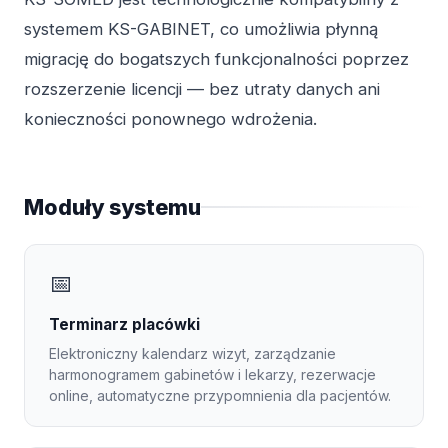
systemem KS-GABINET, co umożliwia płynną
migrację do bogatszych funkcjonalności poprzez
rozszerzenie licencji — bez utraty danych ani
konieczności ponownego wdrożenia.
Moduły systemu
📅
Terminarz placówki
Elektroniczny kalendarz wizyt, zarządzanie
harmonogramem gabinetów i lekarzy, rezerwacje
online, automatyczne przypomnienia dla pacjentów.