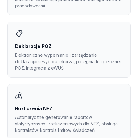
pracodawcami.
📋
Deklaracje POZ
Elektroniczne wypełnianie i zarządzanie
deklaracjami wyboru lekarza, pielęgniarki i położnej
POZ. Integracja z eWUŚ.
💰
Rozliczenia NFZ
Automatyczne generowanie raportów
statystycznych i rozliczeniowych dla NFZ, obsługa
kontraktów, kontrola limitów świadczeń.