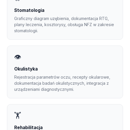
Stomatologia
Graficzny diagram uzębienia, dokumentacja RTG,
plany leczenia, kosztorysy, obsługa NFZ w zakresie
stomatologii.
👁️
Okulistyka
Rejestracja parametrów oczu, recepty okularowe,
dokumentacja badań okulistycznych, integracja z
urządzeniami diagnostycznymi.
🏋️
Rehabilitacja