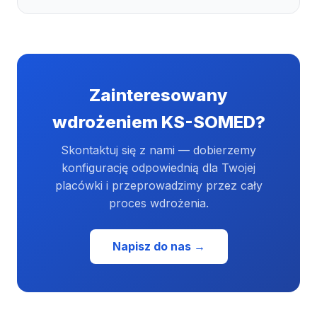
Zainteresowany
wdrożeniem KS-SOMED?
Skontaktuj się z nami — dobierzemy
konfigurację odpowiednią dla Twojej
placówki i przeprowadzimy przez cały
proces wdrożenia.
Napisz do nas →