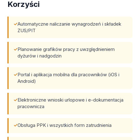
Korzyści
Automatyczne naliczanie wynagrodzeń i składek
ZUS/PIT
Planowanie grafików pracy z uwzględnieniem
dyżurów i nadgodzin
Portal i aplikacja mobilna dla pracowników (iOS i
Android)
Elektroniczne wnioski urlopowe i e-dokumentacja
pracownicza
Obsługa PPK i wszystkich form zatrudnienia