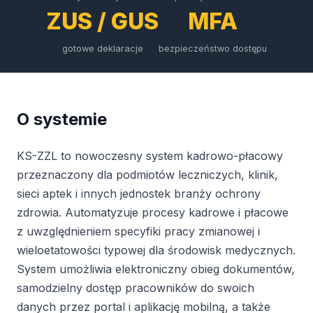
ZUS / GUS
MFA
gotowe deklaracje
bezpieczeństwo dostępu
O systemie
KS-ZZL to nowoczesny system kadrowo-płacowy
przeznaczony dla podmiotów leczniczych, klinik,
sieci aptek i innych jednostek branży ochrony
zdrowia. Automatyzuje procesy kadrowe i płacowe
z uwzględnieniem specyfiki pracy zmianowej i
wieloetatowości typowej dla środowisk medycznych.
System umożliwia elektroniczny obieg dokumentów,
samodzielny dostęp pracowników do swoich
danych przez portal i aplikację mobilną, a także