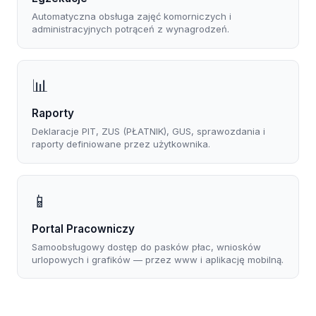
Automatyczna obsługa zajęć komorniczych i
administracyjnych potrąceń z wynagrodzeń.
📊
Raporty
Deklaracje PIT, ZUS (PŁATNIK), GUS, sprawozdania i
raporty definiowane przez użytkownika.
📱
Portal Pracowniczy
Samoobsługowy dostęp do pasków płac, wniosków
urlopowych i grafików — przez www i aplikację mobilną.